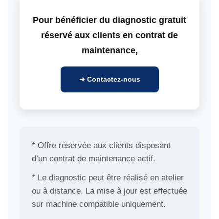
Pour bénéficier du diagnostic gratuit
réservé aux clients en contrat de
maintenance,
➜ Contactez-nous
* Offre réservée aux clients disposant
d’un contrat de maintenance actif.
* Le diagnostic peut être réalisé en atelier
ou à distance. La mise à jour est effectuée
sur machine compatible uniquement.