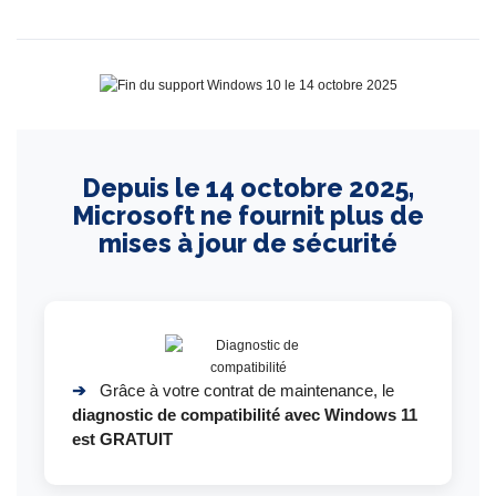
Depuis le 14 octobre 2025,
Microsoft ne fournit plus de
mises à jour de sécurité
➔
Grâce à votre contrat de maintenance, le
diagnostic de compatibilité avec Windows 11
est GRATUIT