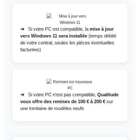
➔
Si votre PC est compatible, la
mise à jour
vers Windows 11 sera installée
(temps débité
de votre contrat, seules les pièces éventuelles
facturées)
➔
Si votre PC n’est pas compatible,
Qualitude
vous offre des remises de 100 € à 200 €
sur
une trentaine de modèles neufs