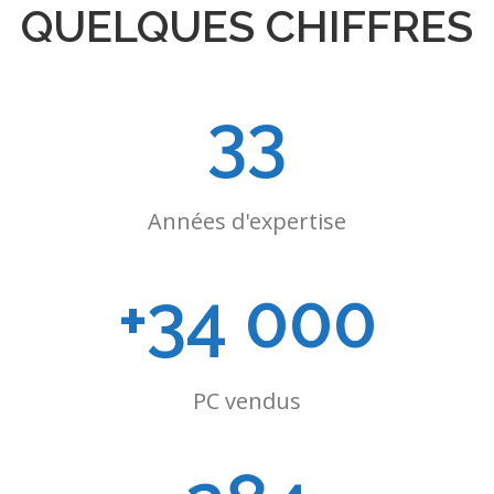
QUELQUES CHIFFRES
33
Années d'expertise
+34 000
PC vendus