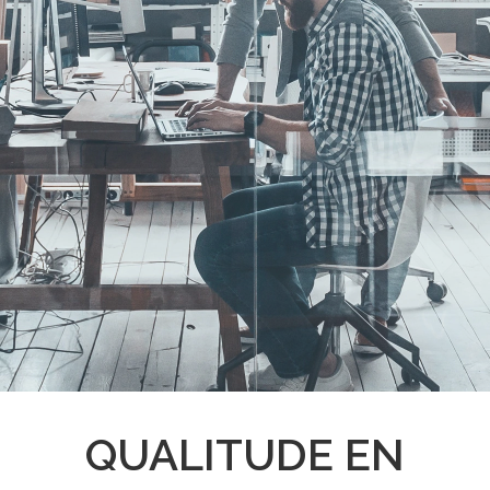
QUALITUDE EN